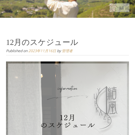
12月のスケジュール
Published on
2023年11月16日
by
管理者