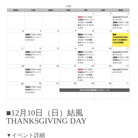
■12月10日（日）結風
THANKSGIVING DAY
▼イベント詳細