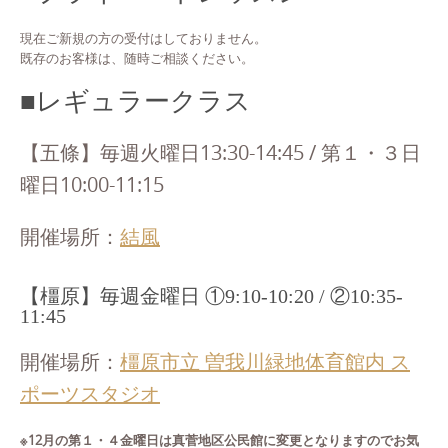
現在ご新規の方の受付はしておりません。
既存のお客様は、随時ご相談ください。
■レギュラークラス
【五條】毎週火曜日13:30-14:45 / 第１・３日
曜日10:00-11:15
開催場所：
結風
【橿原】毎週金曜日 ①9:10-10:20 / ②10:35-
11:45
開催場所：
橿原市立 曽我川緑地体育館内 ス
ポーツスタジオ
※12月の第１・４金曜日は真菅地区公民館に変更となりますのでお気