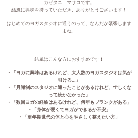
カゼタニ マサコです。
結風に興味を持っていただき、ありがとうございます！
はじめてのヨガスタジオに通うのって、なんだか緊張します
よね。
結風はこんな方におすすめです！
・「ヨガに興味はあるけれど、大人数のヨガスタジオは気が
引ける…」
・「月謝制のスタジオに通ったことがあるけれど、忙しくな
って続かなかった」
・「数回ヨガの経験はあるけれど、何年もブランクがある」
・「身体が硬くてヨガができるか不安」
・「更年期世代の体と心をやさしく整えたい方」