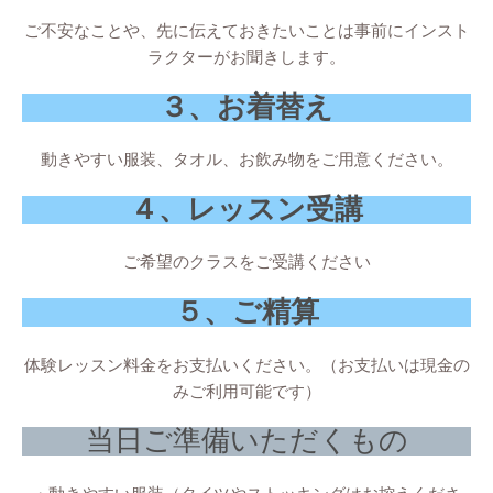
ご不安なことや、先に伝えておきたいことは事前にインスト
ラクターがお聞きします。
３、お着替え
動きやすい服装、タオル、お飲み物をご用意ください。
４、レッスン受講
ご希望のクラスをご受講ください
５、ご精算
体験レッスン料金をお支払いください。（お支払いは現金の
みご利用可能です）
当日ご準備いただくもの
・動きやすい服装（タイツやストッキングはお控えくださ