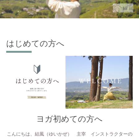
はじめての方へ
ヨガ初めての方へ
こんにちは、結風（ゆいかぜ） 主宰 インストラクターの