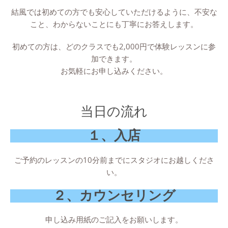
結風では初めての方でも安心していただけるように、不安な
こと、わからないことにも丁寧にお答えします。
初めての方は、どのクラスでも2,000円で体験レッスンに参
加できます。
お気軽にお申し込みください。
当日の流れ
１、入店
ご予約のレッスンの10分前までにスタジオにお越しくださ
い。
２、カウンセリング
申し込み用紙のご記入をお願いします。