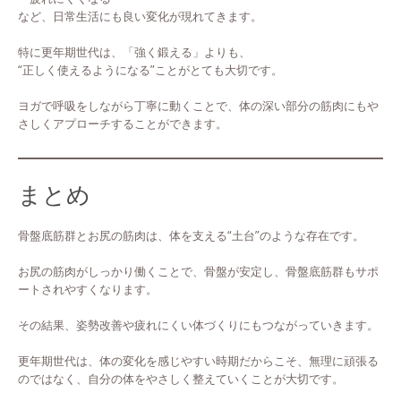
など、日常生活にも良い変化が現れてきます。
特に更年期世代は、「強く鍛える」よりも、
“正しく使えるようになる”ことがとても大切です。
ヨガで呼吸をしながら丁寧に動くことで、体の深い部分の筋肉にもや
さしくアプローチすることができます。
まとめ
骨盤底筋群とお尻の筋肉は、体を支える“土台”のような存在です。
お尻の筋肉がしっかり働くことで、骨盤が安定し、骨盤底筋群もサポ
ートされやすくなります。
その結果、姿勢改善や疲れにくい体づくりにもつながっていきます。
更年期世代は、体の変化を感じやすい時期だからこそ、無理に頑張る
のではなく、自分の体をやさしく整えていくことが大切です。