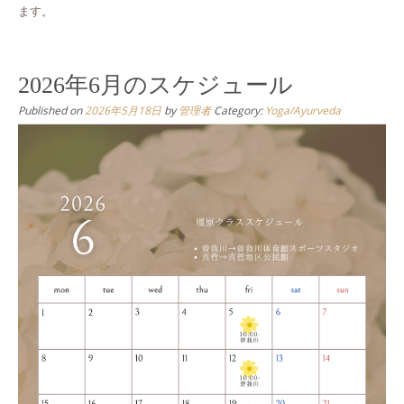
ます。
2026年6月のスケジュール
Published on
2026年5月18日
by
管理者
Category:
Yoga/Ayurveda