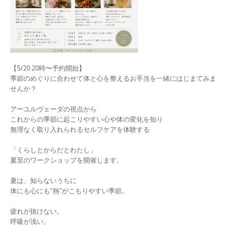
【5/20 20時〜予約開始】
季節のめぐりに合わせて体と心を整えるお手当を一緒にはじまてみま
せんか？
アーユルヴェーダの視点から
これからの季節に起こりやすい心や体の変化を知り
無理なく取り入れられるセルフケアを体験する
「くらしとからだとわたし」
夏至のワークショップを開催します。
夏は、知らないうちに
体にも心にも“熱”がこもりやすい季節。
疲れが抜けない。
呼吸が浅い。