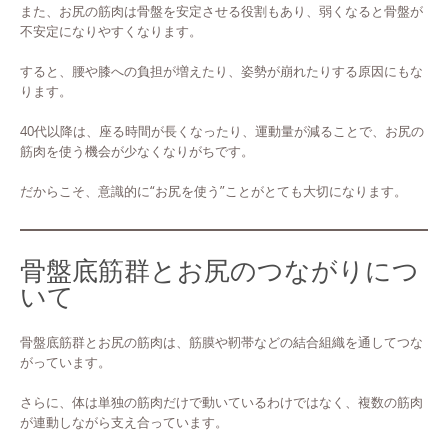
また、お尻の筋肉は骨盤を安定させる役割もあり、弱くなると骨盤が
不安定になりやすくなります。
すると、腰や膝への負担が増えたり、姿勢が崩れたりする原因にもな
ります。
40代以降は、座る時間が長くなったり、運動量が減ることで、お尻の
筋肉を使う機会が少なくなりがちです。
だからこそ、意識的に“お尻を使う”ことがとても大切になります。
骨盤底筋群とお尻のつながりにつ
いて
骨盤底筋群とお尻の筋肉は、筋膜や靭帯などの結合組織を通してつな
がっています。
さらに、体は単独の筋肉だけで動いているわけではなく、複数の筋肉
が連動しながら支え合っています。