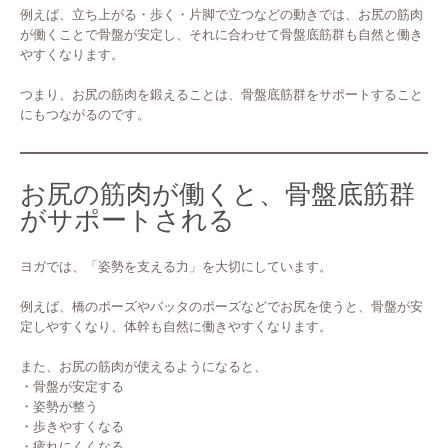
例えば、立ち上がる・歩く・片脚で立つなどの動きでは、お尻の筋肉
が働くことで骨盤が安定し、それに合わせて骨盤底筋群も自然と働き
やすくなります。
つまり、お尻の筋肉を鍛えることは、骨盤底筋群をサポートすること
にもつながるのです。
お尻の筋肉が働くと、骨盤底筋群
がサポートされる
ヨガでは、「姿勢を支える力」を大切にしています。
例えば、橋のポーズやバッタのポーズなどでお尻を使うと、骨盤が安
定しやすくなり、体幹も自然に働きやすくなります。
また、お尻の筋肉が使えるようになると、
・骨盤が安定する
・姿勢が整う
・歩きやすくなる
・疲れにくくなる