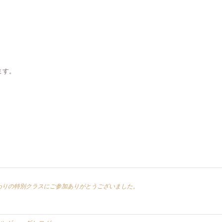
ます。
替わりの特別クラスにご参加ありがとうございました。