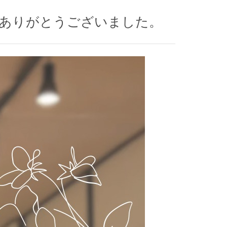
加ありがとうございました。