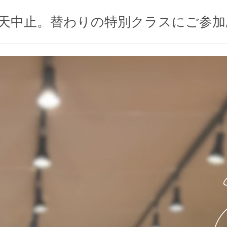
は雨天中止。替わりの特別クラスにご参