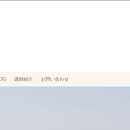
OG
講師紹介
お問い合わせ