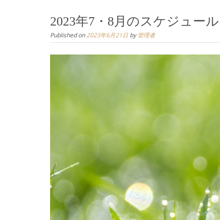
2023年7・8月のスケジュール
Published on
2023年6月21日
by
管理者