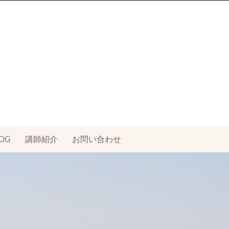
OG
講師紹介
お問い合わせ