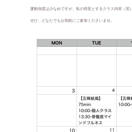
運動強度は少なめですが、私の得意とするクラス内容（笑
ぜひ、どなたでもお気軽にご参加くださいませ。