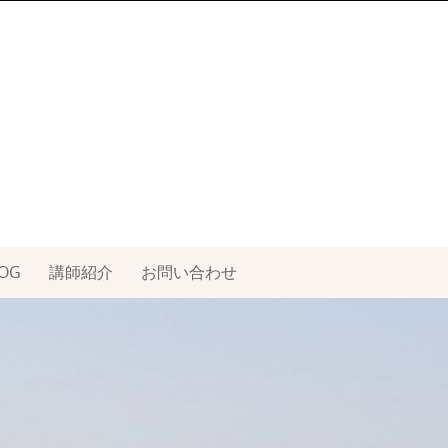
OG
講師紹介
お問い合わせ