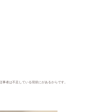
療従事者は不足している現状にがあるからです。